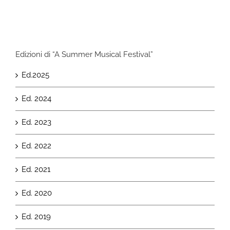
Edizioni di “A Summer Musical Festival”
Ed.2025
Ed. 2024
Ed. 2023
Ed. 2022
Ed. 2021
Ed. 2020
Ed. 2019