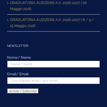
GRADUATORIA AUDIZIONI A.A. 2026-2027 | 26
Maggio 2026
GRADUATORIA AUDIZIONI A.A. 2026-2027 | 8 / 9 /
15 Maggio 2026
NEWSLETTER
Nome/ Name
Email/ Email: