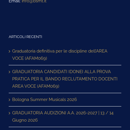
Email:
info@bsmt.it
ARTICOLI RECENTI
Graduatoria definitiva per le discipline dell’AREA
VOCE (AFAM069)
GRADUATORIA CANDIDATI IDONEI ALLA PROVA
PRATICA PER IL BANDO RECLUTAMENTO DOCENTI
AREA VOCE (AFAM069)
Bologna Summer Musicals 2026
GRADUATORIA AUDIZIONI A.A. 2026-2027 | 13 / 14
Giugno 2026