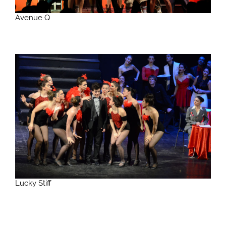
Avenue Q
Lucky Stiff