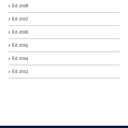
Ed. 2018
Ed. 2017
Ed. 2016
Ed. 2015
Ed. 2014
Ed. 2013