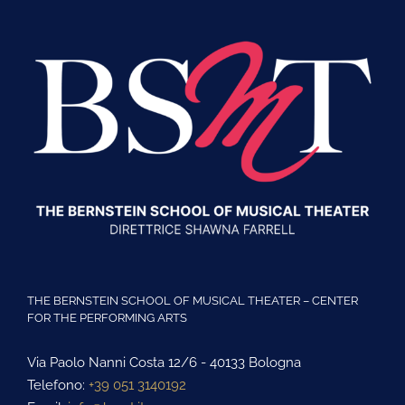
THE BERNSTEIN SCHOOL OF MUSICAL THEATER – CENTER
FOR THE PERFORMING ARTS
Via Paolo Nanni Costa 12/6 - 40133 Bologna
Telefono:
+39 051 3140192