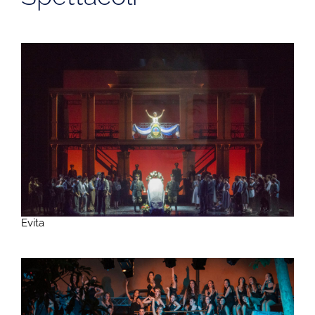
Evita