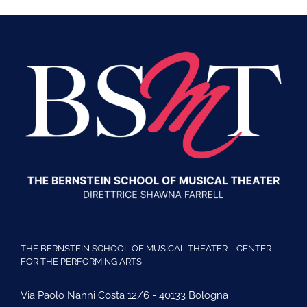
THE BERNSTEIN SCHOOL OF MUSICAL THEATER – CENTER
FOR THE PERFORMING ARTS
Via Paolo Nanni Costa 12/6 - 40133 Bologna