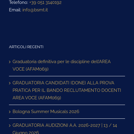
Telefono:
+39 051 3140192
Email:
info@bsmt.it
ARTICOLI RECENTI
Graduatoria definitiva per le discipline dell’AREA
VOCE (AFAM069)
GRADUATORIA CANDIDATI IDONEI ALLA PROVA
PRATICA PER IL BANDO RECLUTAMENTO DOCENTI
AREA VOCE (AFAM069)
Bologna Summer Musicals 2026
GRADUATORIA AUDIZIONI A.A. 2026-2027 | 13 / 14
Giugno 2026