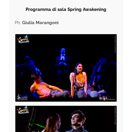
Programma di sala Spring Awakening
Ph:
Giulia Marangoni