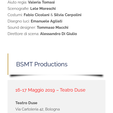
Aiuto regia:
Valeria Tomasi
Scenografie:
Lele Moreschi
Costumi:
Fabio Cicolani
&
Silvia Cerpolini
Disegno luci:
Emanuele Agliati
Sound designer:
Tommaso Macchi
Direttore di scena:
Alessandro Di Giulio
BSMT Productions
16-17 Maggio 2019 – Teatro Duse
Teatro Duse
Via Cartoleria 42, Bologna