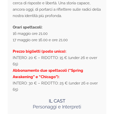
cerca di risposte e libertà. Una storia capace,
ancora oggi, di portarci a riflettere sulle radici della
nostra identità più profonda.
Orari spettacoli:
16 maggio ore 21.00
17 maggio ore 16.00 e ore 21.00
Prezzo biglietti (posto unico):
INTERO: 20 € – RIDOTTO: 15 € (under 26 e over
65)
Abbonamento due spettacoli (“Spring
Awakening” e “Chicago”):
INTERO: 30 € – RIDOTTO: 25 € (under 26 e over
65)
IL CAST
Personaggi e Interpreti