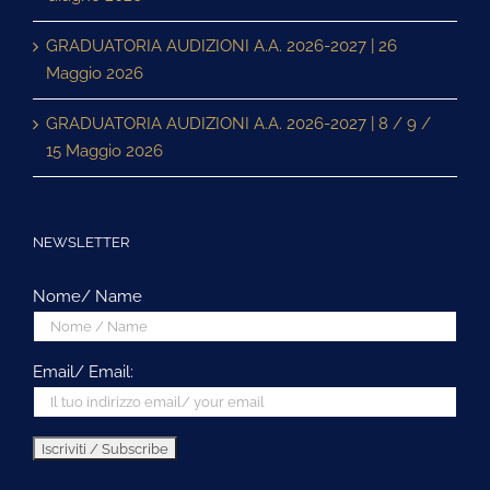
GRADUATORIA AUDIZIONI A.A. 2026-2027 | 26
Maggio 2026
GRADUATORIA AUDIZIONI A.A. 2026-2027 | 8 / 9 /
15 Maggio 2026
NEWSLETTER
Nome/ Name
Email/ Email: