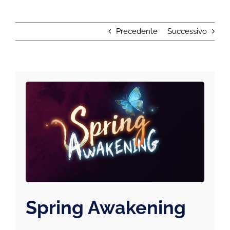
Precedente
Successivo
Spring Awakening