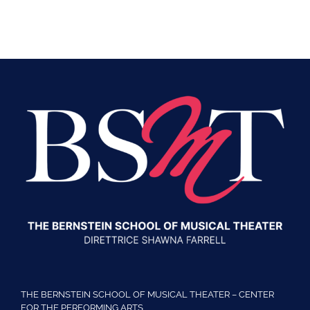
THE BERNSTEIN SCHOOL OF MUSICAL THEATER – CENTER
FOR THE PERFORMING ARTS