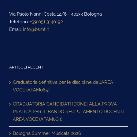
Via Paolo Nanni Costa 12/6 - 40133 Bologna
Telefono:
+39 051 3140192
Email:
info@bsmt.it
ARTICOLI RECENTI
Graduatoria definitiva per le discipline dell’AREA
VOCE (AFAM069)
GRADUATORIA CANDIDATI IDONEI ALLA PROVA
PRATICA PER IL BANDO RECLUTAMENTO DOCENTI
AREA VOCE (AFAM069)
Bologna Summer Musicals 2026