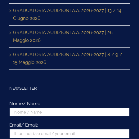
GRADUATORIA AUDIZIONI A.A. 2026-2027 | 13 / 14
Giugno 2026
GRADUATORIA AUDIZIONI A.A. 2026-2027 | 26
Maggio 2026
GRADUATORIA AUDIZIONI A.A. 2026-2027 | 8 / 9 /
15 Maggio 2026
NEWSLETTER
Nome/ Name
Email/ Email: