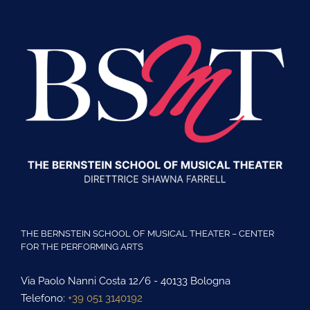
THE BERNSTEIN SCHOOL OF MUSICAL THEATER – CENTER
FOR THE PERFORMING ARTS
Via Paolo Nanni Costa 12/6 - 40133 Bologna
Telefono:
+39 051 3140192