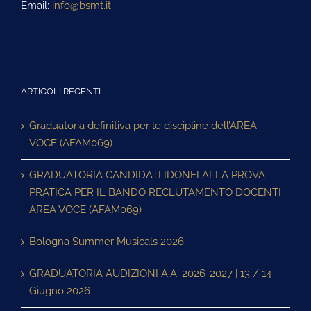
Email:
info@bsmt.it
ARTICOLI RECENTI
Graduatoria definitiva per le discipline dell’AREA
VOCE (AFAM069)
GRADUATORIA CANDIDATI IDONEI ALLA PROVA
PRATICA PER IL BANDO RECLUTAMENTO DOCENTI
AREA VOCE (AFAM069)
Bologna Summer Musicals 2026
GRADUATORIA AUDIZIONI A.A. 2026-2027 | 13 / 14
Giugno 2026