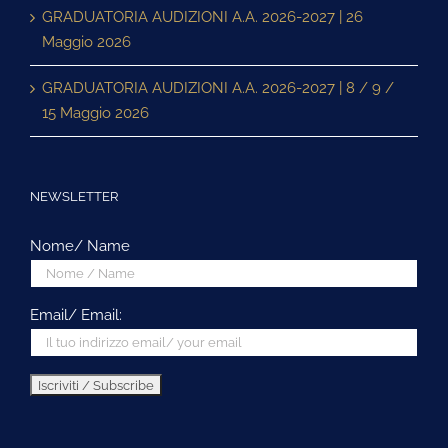
GRADUATORIA AUDIZIONI A.A. 2026-2027 | 26
Maggio 2026
GRADUATORIA AUDIZIONI A.A. 2026-2027 | 8 / 9 /
15 Maggio 2026
NEWSLETTER
Nome/ Name
Email/ Email: