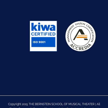
Copyright 2015 THE BERNSTEIN SCHOOL OF MUSICAL THEATER | All