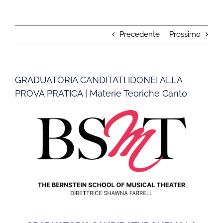
Precedente
Prossimo
GRADUATORIA CANDITATI IDONEI ALLA
PROVA PRATICA | Materie Teoriche Canto