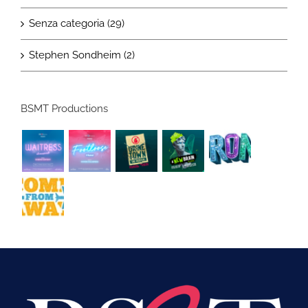
Senza categoria (29)
Stephen Sondheim (2)
BSMT Productions