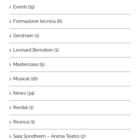
Eventi (15)
Formazione tecnica (6)
Gershwin (1)
Leonard Bernstein (1)
Masterclass (5)
Musical (16)
News (34)
Recital (1)
Ricerca (1)
Sala Sondheim – Anima Teatro (2)