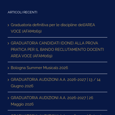
ARTICOLI RECENTI
Graduatoria definitiva per le discipline dell’AREA
VOCE (AFAM069)
GRADUATORIA CANDIDATI IDONEI ALLA PROVA
PRATICA PER IL BANDO RECLUTAMENTO DOCENTI
AREA VOCE (AFAM069)
Bologna Summer Musicals 2026
GRADUATORIA AUDIZIONI A.A. 2026-2027 | 13 / 14
Giugno 2026
GRADUATORIA AUDIZIONI A.A. 2026-2027 | 26
Maggio 2026