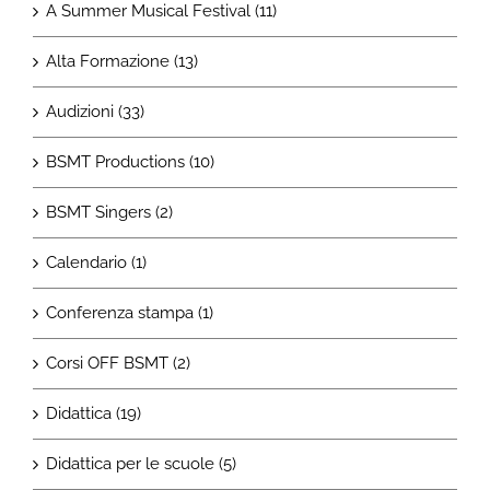
A Summer Musical Festival (11)
Alta Formazione (13)
Audizioni (33)
BSMT Productions (10)
BSMT Singers (2)
Calendario (1)
Conferenza stampa (1)
Corsi OFF BSMT (2)
Didattica (19)
Didattica per le scuole (5)