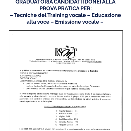
GRADUATORIA CANDIDATI IDONEI ALLA
PROVA PRATICA PER:
– Tecniche del Training vocale – Educazione
alla voce – Emissione vocale –