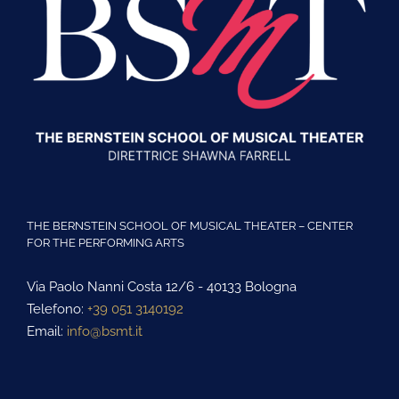
THE BERNSTEIN SCHOOL OF MUSICAL THEATER – CENTER
FOR THE PERFORMING ARTS
Via Paolo Nanni Costa 12/6 - 40133 Bologna
Telefono:
+39 051 3140192
Email:
info@bsmt.it