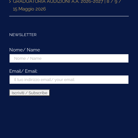
GRADUATORIA AUDIZIONI A.A. 2026-2027 | 8 / 9 /
15 Maggio 2026
NEWSLETTER
Nome/ Name
Email/ Email: