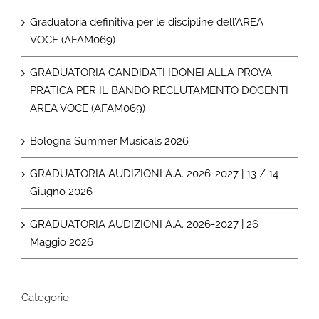
Graduatoria definitiva per le discipline dell’AREA
VOCE (AFAM069)
GRADUATORIA CANDIDATI IDONEI ALLA PROVA
PRATICA PER IL BANDO RECLUTAMENTO DOCENTI
AREA VOCE (AFAM069)
Bologna Summer Musicals 2026
GRADUATORIA AUDIZIONI A.A. 2026-2027 | 13 / 14
Giugno 2026
GRADUATORIA AUDIZIONI A.A. 2026-2027 | 26
Maggio 2026
Categorie