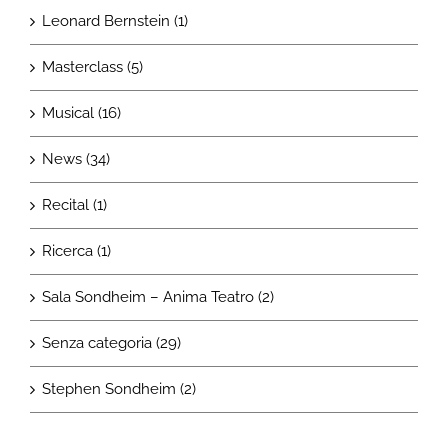
Leonard Bernstein (1)
Masterclass (5)
Musical (16)
News (34)
Recital (1)
Ricerca (1)
Sala Sondheim – Anima Teatro (2)
Senza categoria (29)
Stephen Sondheim (2)