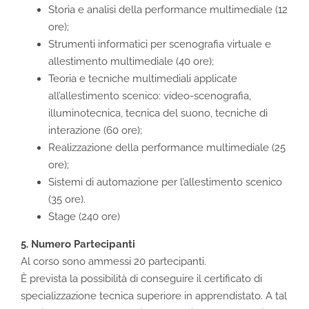
Storia e analisi della performance multimediale (12
ore);
Strumenti informatici per scenografia virtuale e
allestimento multimediale (40 ore);
Teoria e tecniche multimediali applicate
all’allestimento scenico: video-scenografia,
illuminotecnica, tecnica del suono, tecniche di
interazione (60 ore);
Realizzazione della performance multimediale (25
ore);
Sistemi di automazione per l’allestimento scenico
(35 ore).
Stage (240 ore)
5. Numero Partecipanti
Al corso sono ammessi 20 partecipanti.
È prevista la possibilità di conseguire il certificato di
specializzazione tecnica superiore in apprendistato. A tal