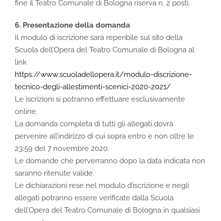
fine il Teatro Comunale di Bologna riserva n. 2 posti.
6. Presentazione della domanda
Il modulo di iscrizione sarà reperibile sul sito della
Scuola dell’Opera del Teatro Comunale di Bologna al
link
https://www.scuoladellopera.it/modulo-discrizione-
tecnico-degli-allestimenti-scenici-2020-2021/
Le iscrizioni si potranno effettuare esclusivamente
online.
La domanda completa di tutti gli allegati dovrà
pervenire all’indirizzo di cui sopra entro e non oltre le
23:59 del 7 novembre 2020.
Le domande che perverranno dopo la data indicata non
saranno ritenute valide.
Le dichiarazioni rese nel modulo d’iscrizione e negli
allegati potranno essere verificate dalla Scuola
dell’Opera del Teatro Comunale di Bologna in qualsiasi