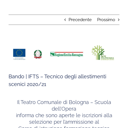
Precedente
Prossimo
Ingrandisci
immagine
Bando | IFTS – Tecnico degli allestimenti
scenici 2020/21
Il Teatro Comunale di Bologna – Scuola
dell’Opera
informa che sono aperte le iscrizioni alla
selezione per l’ammissione al