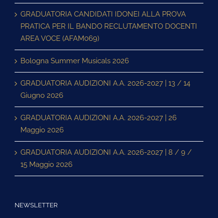
GRADUATORIA CANDIDATI IDONEI ALLA PROVA
PRATICA PER IL BANDO RECLUTAMENTO DOCENTI
AREA VOCE (AFAM069)
Bologna Summer Musicals 2026
GRADUATORIA AUDIZIONI A.A. 2026-2027 | 13 / 14
Giugno 2026
GRADUATORIA AUDIZIONI A.A. 2026-2027 | 26
Maggio 2026
GRADUATORIA AUDIZIONI A.A. 2026-2027 | 8 / 9 /
15 Maggio 2026
NEWSLETTER