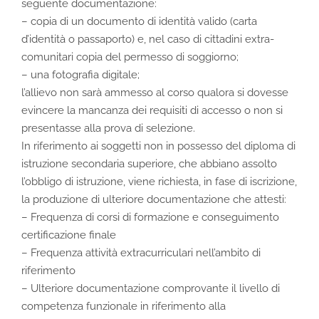
seguente documentazione:
– copia di un documento di identità valido (carta
d’identità o passaporto) e, nel caso di cittadini extra-
comunitari copia del permesso di soggiorno;
– una fotografia digitale;
l’allievo non sarà ammesso al corso qualora si dovesse
evincere la mancanza dei requisiti di accesso o non si
presentasse alla prova di selezione.
In riferimento ai soggetti non in possesso del diploma di
istruzione secondaria superiore, che abbiano assolto
l’obbligo di istruzione, viene richiesta, in fase di iscrizione,
la produzione di ulteriore documentazione che attesti:
– Frequenza di corsi di formazione e conseguimento
certificazione finale
– Frequenza attività extracurriculari nell’ambito di
riferimento
– Ulteriore documentazione comprovante il livello di
competenza funzionale in riferimento alla