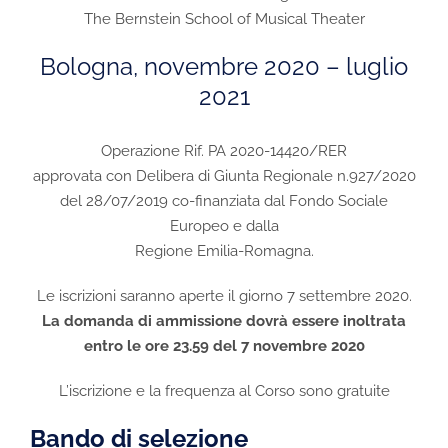
The Bernstein School of Musical Theater
Bologna, novembre 2020 – luglio
2021
Operazione Rif. PA 2020-14420/RER
approvata con Delibera di Giunta Regionale n.927/2020
del 28/07/2019 co-finanziata dal Fondo Sociale
Europeo e dalla
Regione Emilia-Romagna.
Le iscrizioni saranno aperte il giorno 7 settembre 2020.
La domanda di ammissione dovrà essere inoltrata
entro le ore 23.59 del 7 novembre 2020
L’iscrizione e la frequenza al Corso sono gratuite
Bando di selezione