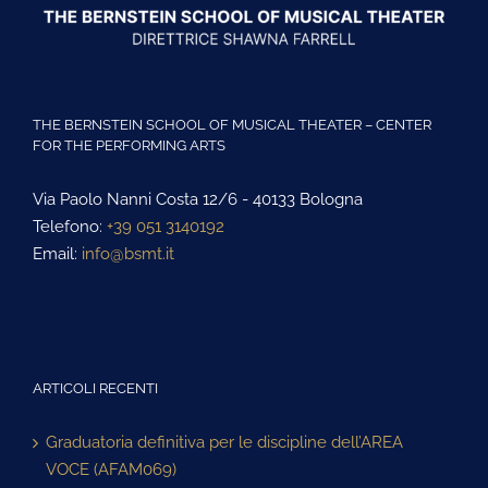
THE BERNSTEIN SCHOOL OF MUSICAL THEATER – CENTER
FOR THE PERFORMING ARTS
Via Paolo Nanni Costa 12/6 - 40133 Bologna
Telefono:
+39 051 3140192
Email:
info@bsmt.it
ARTICOLI RECENTI
Graduatoria definitiva per le discipline dell’AREA
VOCE (AFAM069)