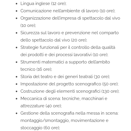
Lingua inglese (12 ore);
Comunicazione nell’ambiente di lavoro (10 ore);
Organizzazione dell’impresa di spettacolo dal vivo
(10 ore);
Sicurezza sul lavoro e prevenzione nel comparto
dello spettacolo dal vivo (20 ore);
Strategie funzionali per il controllo della qualità
dei prodotti e dei processi lavorativi (10 ore);
Strumenti matematici a supporto dell’ambito
tecnico (16 ore);
Storia del teatro e dei generi teatrali (30 ore);
Impostazione del progetto scenografico (50 ore);
Costruzione degli elementi scenografici (130 ore);
Meccanica di scena: tecniche, macchinari e
attrezzature (40 ore);
Gestione della scenografia nella messa in scena:
montaggio/smontaggio, movimentazione e
stoccaggio (60 ore);