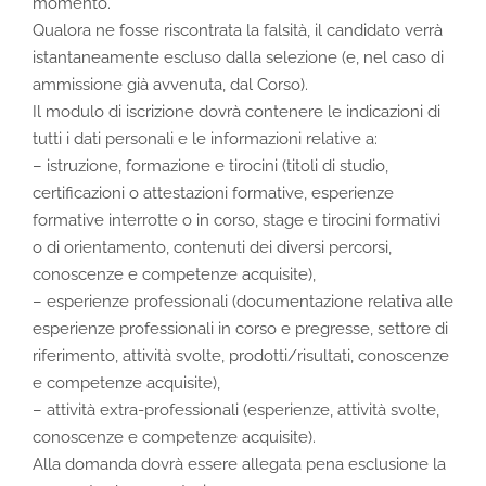
momento.
Qualora ne fosse riscontrata la falsità, il candidato verrà
istantaneamente escluso dalla selezione (e, nel caso di
ammissione già avvenuta, dal Corso).
Il modulo di iscrizione dovrà contenere le indicazioni di
tutti i dati personali e le informazioni relative a:
– istruzione, formazione e tirocini (titoli di studio,
certificazioni o attestazioni formative, esperienze
formative interrotte o in corso, stage e tirocini formativi
o di orientamento, contenuti dei diversi percorsi,
conoscenze e competenze acquisite),
– esperienze professionali (documentazione relativa alle
esperienze professionali in corso e pregresse, settore di
riferimento, attività svolte, prodotti/risultati, conoscenze
e competenze acquisite),
– attività extra-professionali (esperienze, attività svolte,
conoscenze e competenze acquisite).
Alla domanda dovrà essere allegata pena esclusione la