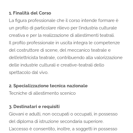
1. Finalità del Corso
La figura professionale che il corso intende formare è
un profilo di particolare rilievo per l’industria culturale
creativa e per la realizzazione di allestimenti teatrali.
Il profilo professionale in uscita integra le competenze
del costruttore di scene, del meccanico teatrale e
dell’elettricista teatrale, contribuendo alla valorizzazione
delle industrie culturali e creative-teatrali dello
spettacolo dal vivo.
2. Specializzazione tecnica nazionale
Tecniche di allestimento scenico
3. Destinatari e requisiti
Giovani e adulti, non occupati o occupati, in possesso
del diploma di istruzione secondaria superiore.
L’accesso è consentito, inoltre, a soggetti in possesso