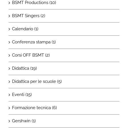
BSMT Productions (10)
BSMT Singers (2)
Calendario (1)
Conferenza stampa (1)
Corsi OFF BSMT (2)
Didattica (19)
Didattica per le scuole (5)
Eventi (15)
Formazione tecnica (6)
Gershwin (1)