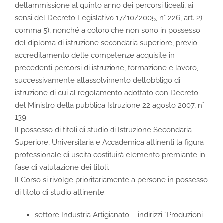
dell’ammissione al quinto anno dei percorsi liceali, ai
sensi del Decreto Legislativo 17/10/2005, n° 226, art. 2)
comma 5), nonché a coloro che non sono in possesso
del diploma di istruzione secondaria superiore, previo
accreditamento delle competenze acquisite in
precedenti percorsi di istruzione, formazione e lavoro,
successivamente all’assolvimento dell’obbligo di
istruzione di cui al regolamento adottato con Decreto
del Ministro della pubblica Istruzione 22 agosto 2007, n°
139.
Il possesso di titoli di studio di Istruzione Secondaria
Superiore, Universitaria e Accademica attinenti la figura
professionale di uscita costituirà elemento premiante in
fase di valutazione dei titoli.
Il Corso si rivolge prioritariamente a persone in possesso
di titolo di studio attinente:
settore Industria Artigianato – indirizzi “Produzioni