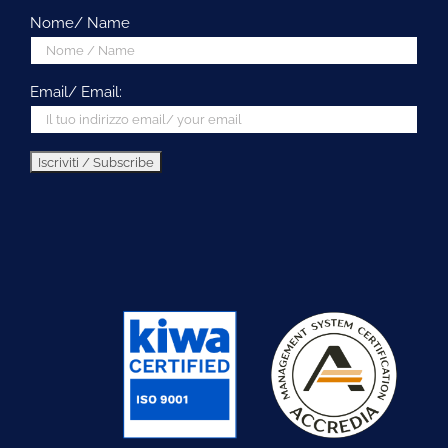
Nome/ Name
Email/ Email: