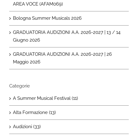
AREA VOCE (AFAM069)
Bologna Summer Musicals 2026
GRADUATORIA AUDIZIONI A.A. 2026-2027 | 13 / 14
Giugno 2026
GRADUATORIA AUDIZIONI A.A. 2026-2027 | 26
Maggio 2026
Categorie
A Summer Musical Festival (11)
Alta Formazione (13)
Audizioni (33)