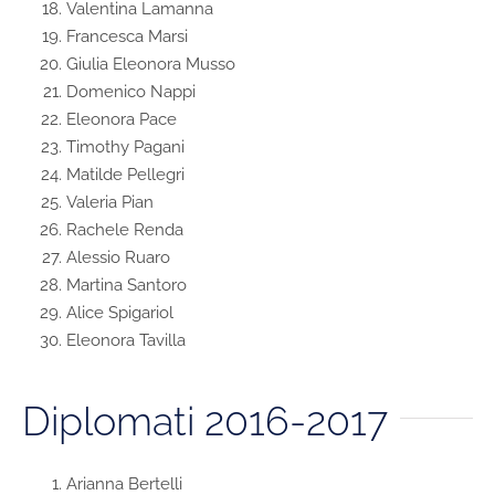
Valentina Lamanna
Francesca Marsi
Giulia Eleonora Musso
Domenico Nappi
Eleonora Pace
Timothy Pagani
Matilde Pellegri
Valeria Pian
Rachele Renda
Alessio Ruaro
Martina Santoro
Alice Spigariol
Eleonora Tavilla
Diplomati 2016-2017
Arianna Bertelli