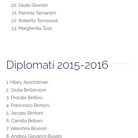
Giulia Silvestri
Pamela Tamantini
Roberto Tomassoli
Margherita Toso
Diplomati 2015-2016
1. Hilary Aeschliman
2. Giulia Bellanzoni
3. Priscilla Bellino
4. Francesco Bertoni
5. Jacopo Bertoni
6. Camilla Bribani
7. Valentina Brunori
8. Andrea Giovanni Busato