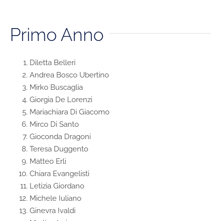
Primo Anno
Diletta Belleri
Andrea Bosco Ubertino
Mirko Buscaglia
Giorgia De Lorenzi
Mariachiara Di Giacomo
Mirco Di Santo
Gioconda Dragoni
Teresa Duggento
Matteo Erli
Chiara Evangelisti
Letizia Giordano
Michele Iuliano
Ginevra Ivaldi