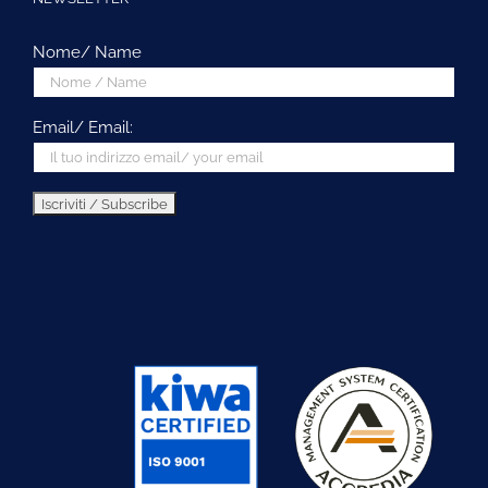
Nome/ Name
Email/ Email: