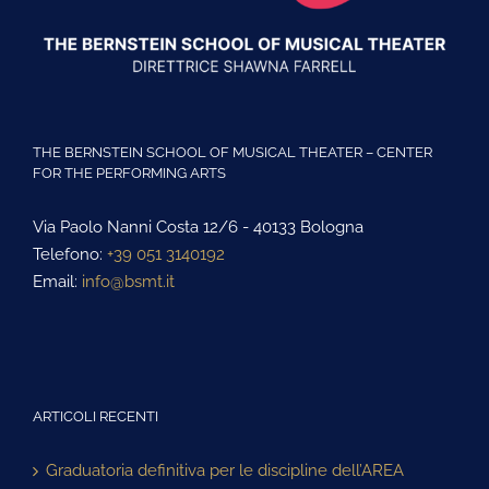
THE BERNSTEIN SCHOOL OF MUSICAL THEATER – CENTER
FOR THE PERFORMING ARTS
Via Paolo Nanni Costa 12/6 - 40133 Bologna
Telefono:
+39 051 3140192
Email:
info@bsmt.it
ARTICOLI RECENTI
Graduatoria definitiva per le discipline dell’AREA