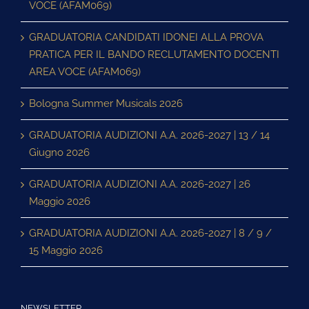
VOCE (AFAM069)
GRADUATORIA CANDIDATI IDONEI ALLA PROVA
PRATICA PER IL BANDO RECLUTAMENTO DOCENTI
AREA VOCE (AFAM069)
Bologna Summer Musicals 2026
GRADUATORIA AUDIZIONI A.A. 2026-2027 | 13 / 14
Giugno 2026
GRADUATORIA AUDIZIONI A.A. 2026-2027 | 26
Maggio 2026
GRADUATORIA AUDIZIONI A.A. 2026-2027 | 8 / 9 /
15 Maggio 2026
NEWSLETTER